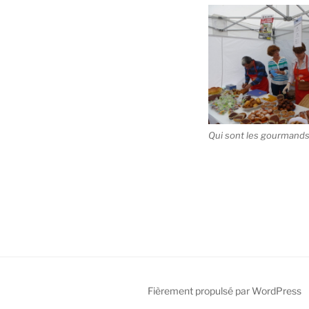
Qui sont les gourmand
Fièrement propulsé par WordPress