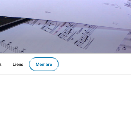
s
Liens
Membre