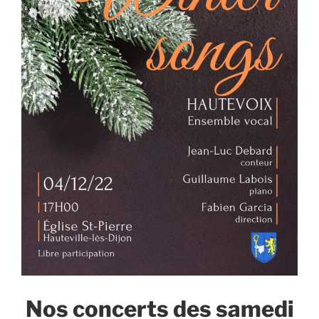
Nos concerts des samedi