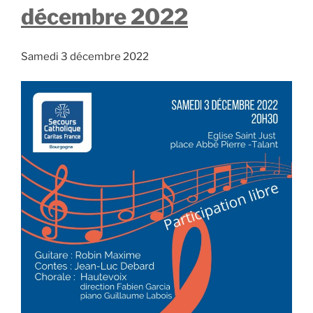
décembre 2022
Samedi 3 décembre 2022