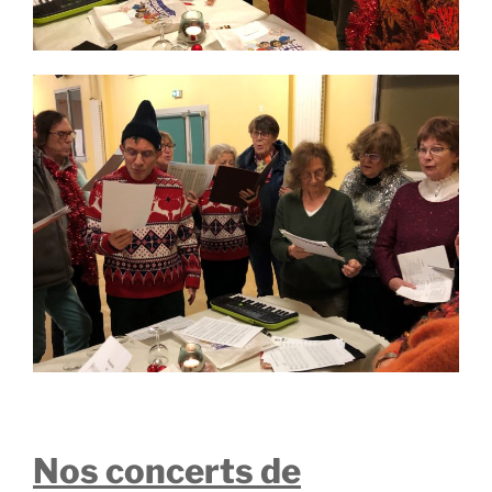
Nos concerts de