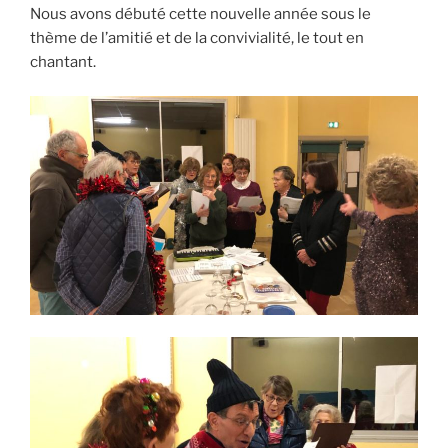
Nous avons débuté cette nouvelle année sous le
thème de l’amitié et de la convivialité, le tout en
chantant.