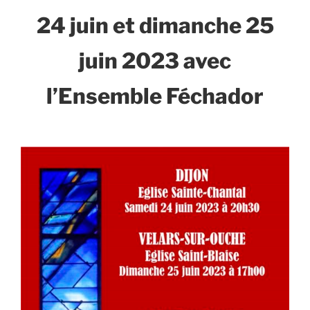
24 juin et dimanche 25
juin 2023 avec
l’Ensemble Féchador