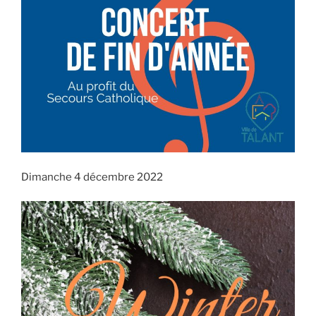
Dimanche 4 décembre 2022