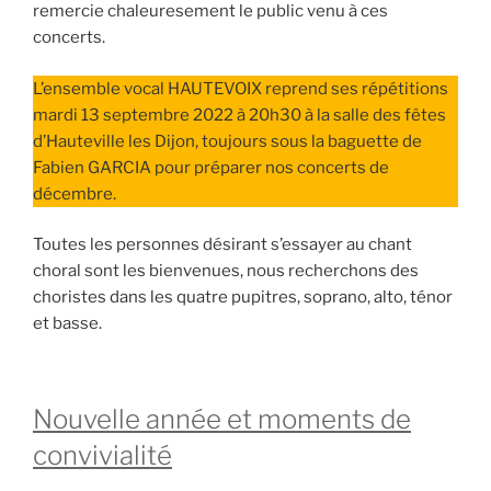
remercie chaleuresement le public venu à ces
concerts.
L’ensemble vocal HAUTEVOIX reprend ses répétitions
mardi 13 septembre 2022 à 20h30 à la salle des fêtes
d’Hauteville les Dijon, toujours sous la baguette de
Fabien GARCIA pour préparer nos concerts de
décembre.
Toutes les personnes désirant s’essayer au chant
choral sont les bienvenues, nous recherchons des
choristes dans les quatre pupitres, soprano, alto, ténor
et basse.
Nouvelle année et moments de
convivialité